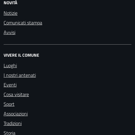
NOVITÀ
Notizie
Comunicati stampa
Avvisi
VIVERE IL COMUNE
Luoghi
I nostri antenati
Eventi
Cosa visitare
Sport
Associazioni
Tradizioni
Storia