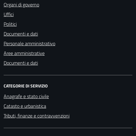
Organi di governo
Uffici
Politici
Documenti e dati
Personale amministrativo
Aree amministrative
Documenti e dati
CATEGORIE DI SERVIZIO
Anagrafe e stato civile
Catasto e urbanistica
Tributi, finanze e contravvenzioni