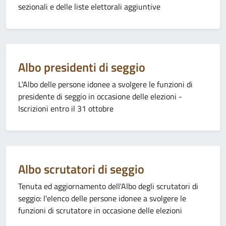
sezionali e delle liste elettorali aggiuntive
Categoria:
Albo presidenti di seggio
L'Albo delle persone idonee a svolgere le funzioni di
presidente di seggio in occasione delle elezioni -
Iscrizioni entro il 31 ottobre
Categoria:
Albo scrutatori di seggio
Tenuta ed aggiornamento dell'Albo degli scrutatori di
seggio: l'elenco delle persone idonee a svolgere le
funzioni di scrutatore in occasione delle elezioni