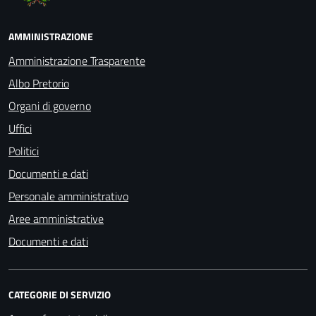
AMMINISTRAZIONE
Amministrazione Trasparente
Albo Pretorio
Organi di governo
Uffici
Politici
Documenti e dati
Personale amministrativo
Aree amministrative
Documenti e dati
CATEGORIE DI SERVIZIO