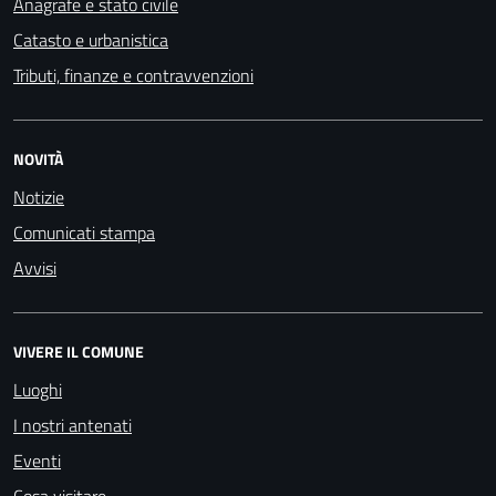
Anagrafe e stato civile
Catasto e urbanistica
Tributi, finanze e contravvenzioni
NOVITÀ
Notizie
Comunicati stampa
Avvisi
VIVERE IL COMUNE
Luoghi
I nostri antenati
Eventi