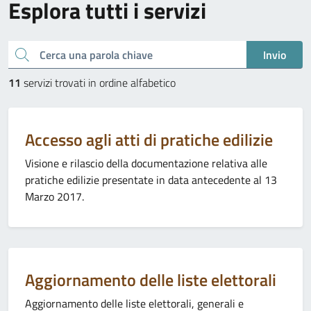
Esplora tutti i servizi
Cerca una parola chiave
Invio
11
servizi trovati in ordine alfabetico
Categoria:
Accesso agli atti di pratiche edilizie
Visione e rilascio della documentazione relativa alle
pratiche edilizie presentate in data antecedente al 13
Marzo 2017.
Categoria:
Aggiornamento delle liste elettorali
Aggiornamento delle liste elettorali, generali e