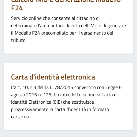
F24
Servizio online che consente al cittadino di
determinare l'ammontare dovuto dell'IMU e di generare
il Modello F24 precompilato per il versamento del
tributo.
Categoria:
Carta d'identità elettronica
L’art. 10, c.3 del D. L. 78/2015 convertito con Legge 6
agosto 2015 n. 125, ha introdotto la nuova Carta di
Identità Elettronica (CIE) che sostituisce
progressivamente la carta d’identità in formato
cartaceo.