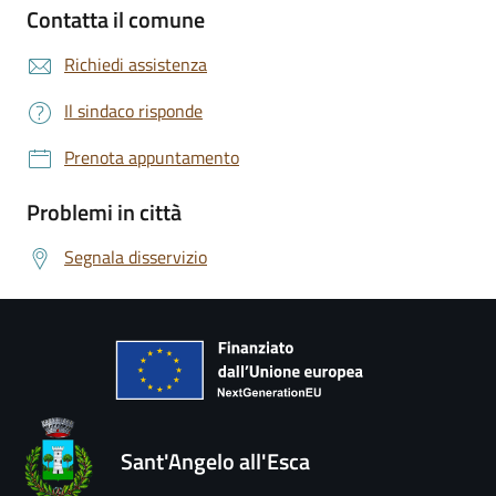
Contatta il comune
Richiedi assistenza
Il sindaco risponde
Prenota appuntamento
Problemi in città
Segnala disservizio
Sant'Angelo all'Esca