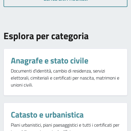
Esplora per categoria
Anagrafe e stato civile
Documenti d'identità, cambio di residenza, servizi
elettorali, cimiteriali e certificati per nascita, matrimoni e
unioni civili.
Catasto e urbanistica
Piani urbanistici, piani paesaggistici e tutti i certificati per