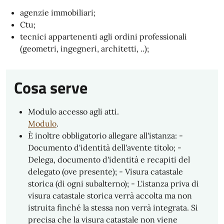
agenzie immobiliari;
Ctu;
tecnici appartenenti agli ordini professionali
(geometri, ingegneri, architetti, ..);
Cosa serve
Modulo accesso agli atti.
Modulo
.
È inoltre obbligatorio allegare all'istanza: -
Documento d'identità dell'avente titolo; -
Delega, documento d'identità e recapiti del
delegato (ove presente); - Visura catastale
storica (di ogni subalterno); - L'istanza priva di
visura catastale storica verrà accolta ma non
istruita finché la stessa non verrà integrata. Si
precisa che la visura catastale non viene