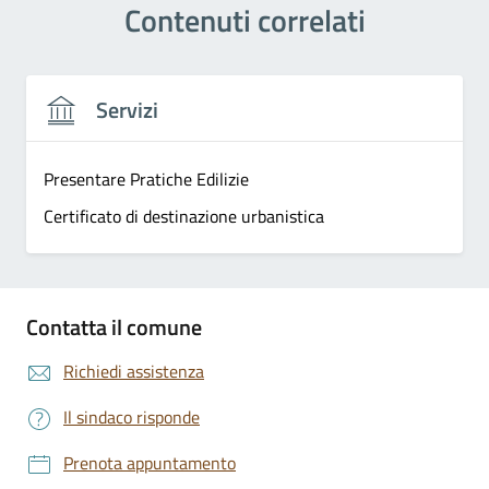
Contenuti correlati
Servizi
Presentare Pratiche Edilizie
Certificato di destinazione urbanistica
Contatta il comune
Richiedi assistenza
Il sindaco risponde
Prenota appuntamento