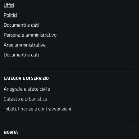
Uffici
Politici
Documenti e dati
Personale amministrativo
Aree amministrative
Documenti e dati
CATEGORIE DI SERVIZIO
Anagrafe e stato civile
Catasto e urbanistica
Tributi, finanze e contravvenzioni
NOVITÀ