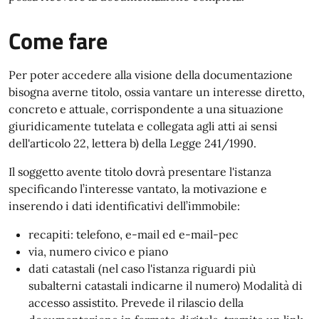
Come fare
Per poter accedere alla visione della documentazione
bisogna averne titolo, ossia vantare un interesse diretto,
concreto e attuale, corrispondente a una situazione
giuridicamente tutelata e collegata agli atti ai sensi
dell'articolo 22, lettera b) della Legge 241/1990.
Il soggetto avente titolo dovrà presentare l'istanza
specificando l’interesse vantato, la motivazione e
inserendo i dati identificativi dell’immobile:
recapiti: telefono, e-mail ed e-mail-pec
via, numero civico e piano
dati catastali (nel caso l'istanza riguardi più
subalterni catastali indicarne il numero) Modalità di
accesso assistito. Prevede il rilascio della