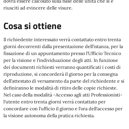
dovrà essere calcolato sulla base delle unità che si è
riusciti ad evincere delle visure.
Cosa si ottiene
Il richiedente interessato verrà contattato entro trenta
giorni decorrenti dalla presentazione dell'istanza, per la
fissazione di un appuntamento presso l'Ufficio Tecnico
per la visione e l'individuazione degli atti. In funzione
dei documenti richiesti verranno quantificati i costi di
riproduzione, si concorderà il giorno per la consegna
dell'attestato di versamento da parte del richiedente e si
definiranno le modalità di ritiro delle copie richieste.
Nel caso della modalità -Accesso agli atti Professionisti-
l'utente entro trenta giorni verrà contattato per
concordare con l'ufficio il giorno e l'ora dell'accesso per
la visione autonoma della pratica richiesta.