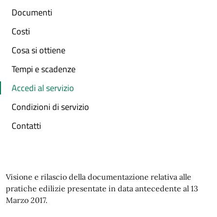
Documenti
Costi
Cosa si ottiene
Tempi e scadenze
Accedi al servizio
Condizioni di servizio
Contatti
Visione e rilascio della documentazione relativa alle
pratiche edilizie presentate in data antecedente al 13
Marzo 2017.