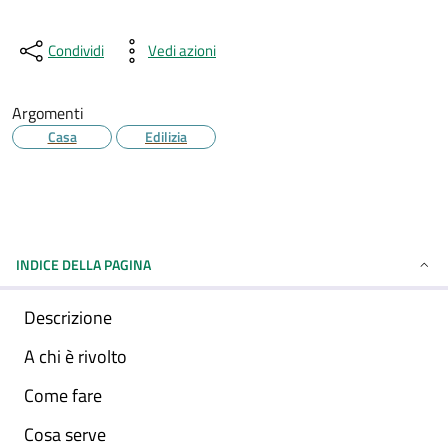
Condividi
Vedi azioni
Argomenti
Casa
Edilizia
INDICE DELLA PAGINA
Descrizione
A chi è rivolto
Come fare
Cosa serve