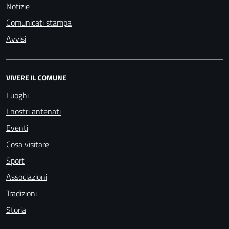
Notizie
Comunicati stampa
Avvisi
VIVERE IL COMUNE
Luoghi
I nostri antenati
Eventi
Cosa visitare
Sport
Associazioni
Tradizioni
Storia