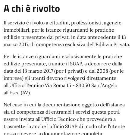
A chi è rivolto
Il servizio è rivolto a cittadini, professionisti, agenzie
immobiliari, per le istanze riguardanti le pratiche
edilizie presentate dai privati in data antecedente il 13
marzo 2017, di competenza esclusiva dell'Edilizia Privata.
Per le istanze riguardanti esclusivamente le pratiche
edilizie presentate, tramite il SUAP, a decorrere dalla
data del 13 marzo 2017 (per i privati) e dal 2008 (per le
imprese) gli utenti devono rivolgersi direttamente
all'Ufficio Tecnico Via Roma 15 - 83050 Sant’Angelo
all’Esca (AV).
Nel caso in cui la documentazione oggetto dell'istanza
sia di competenza di entrambi i servizi questa potrà
essere inviata all'Ufficio Tecnico che provvederà a
trasmetterla anche l'ufficio SUAP di modo che l'utente
possa ricevere la documentazione completa.