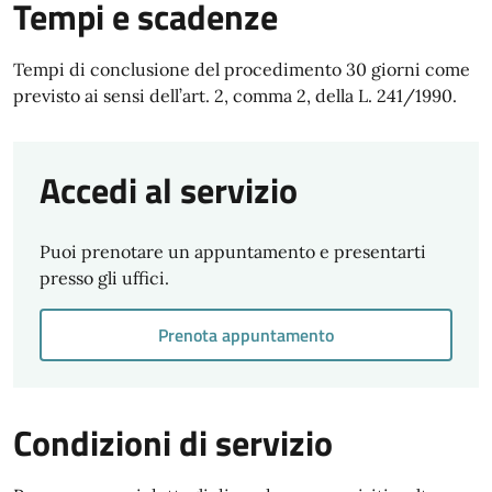
Tempi e scadenze
Tempi di conclusione del procedimento 30 giorni come
previsto ai sensi dell’art. 2, comma 2, della L. 241/1990.
Accedi al servizio
Puoi prenotare un appuntamento e presentarti
presso gli uffici.
Prenota appuntamento
Condizioni di servizio