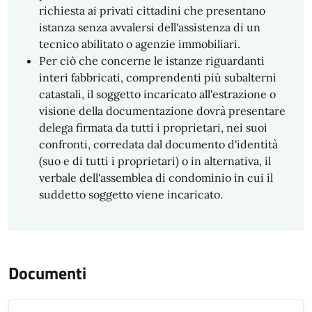
richiesta ai privati cittadini che presentano
istanza senza avvalersi dell'assistenza di un
tecnico abilitato o agenzie immobiliari.
Per ciò che concerne le istanze riguardanti
interi fabbricati, comprendenti più subalterni
catastali, il soggetto incaricato all'estrazione o
visione della documentazione dovrà presentare
delega firmata da tutti i proprietari, nei suoi
confronti, corredata dal documento d'identità
(suo e di tutti i proprietari) o in alternativa, il
verbale dell'assemblea di condominio in cui il
suddetto soggetto viene incaricato.
Documenti