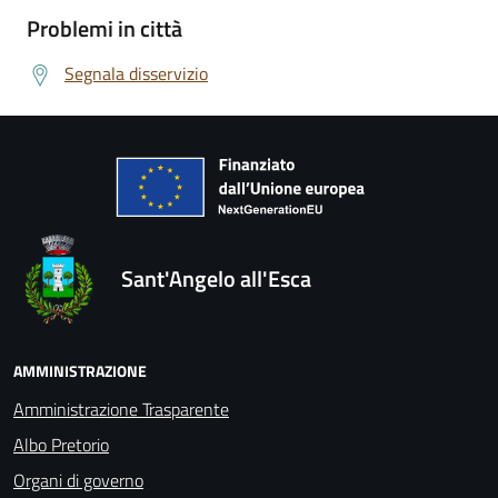
Problemi in città
Segnala disservizio
Sant'Angelo all'Esca
AMMINISTRAZIONE
Amministrazione Trasparente
Albo Pretorio
Organi di governo