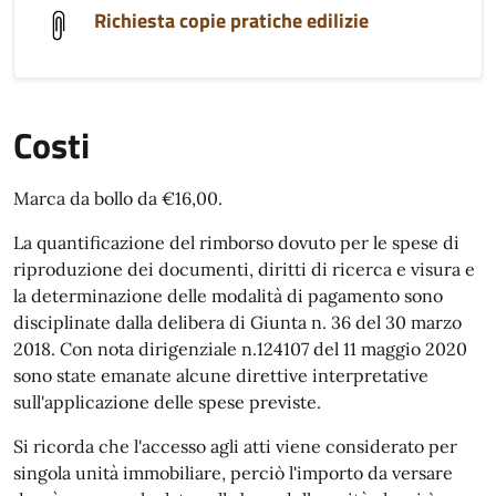
Richiesta copie pratiche edilizie
Costi
Marca da bollo da €16,00.
La quantificazione del rimborso dovuto per le spese di
riproduzione dei documenti, diritti di ricerca e visura e
la determinazione delle modalità di pagamento sono
disciplinate dalla delibera di Giunta n. 36 del 30 marzo
2018. Con nota dirigenziale n.124107 del 11 maggio 2020
sono state emanate alcune direttive interpretative
sull'applicazione delle spese previste.
Si ricorda che l'accesso agli atti viene considerato per
singola unità immobiliare, perciò l'importo da versare