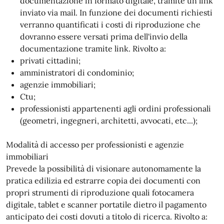
documentazione in formato digitale, tramite un link
inviato via mail. In funzione dei documenti richiesti
verranno quantificati i costi di riproduzione che
dovranno essere versati prima dell'invio della
documentazione tramite link. Rivolto a:
privati cittadini;
amministratori di condominio;
agenzie immobiliari;
Ctu;
professionisti appartenenti agli ordini professionali
(geometri, ingegneri, architetti, avvocati, etc...);
Modalità di accesso per professionisti e agenzie
immobiliari
Prevede la possibilità di visionare autonomamente la
pratica edilizia ed estrarre copia dei documenti con
propri strumenti di riproduzione quali fotocamera
digitale, tablet e scanner portatile dietro il pagamento
anticipato dei costi dovuti a titolo di ricerca. Rivolto a: