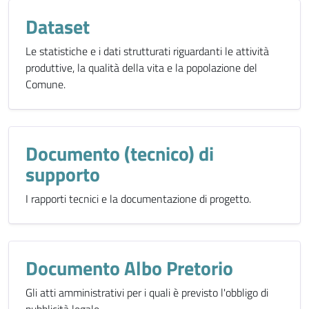
Dataset
Le statistiche e i dati strutturati riguardanti le attività
produttive, la qualità della vita e la popolazione del
Comune.
Documento (tecnico) di
supporto
I rapporti tecnici e la documentazione di progetto.
Documento Albo Pretorio
Gli atti amministrativi per i quali è previsto l'obbligo di