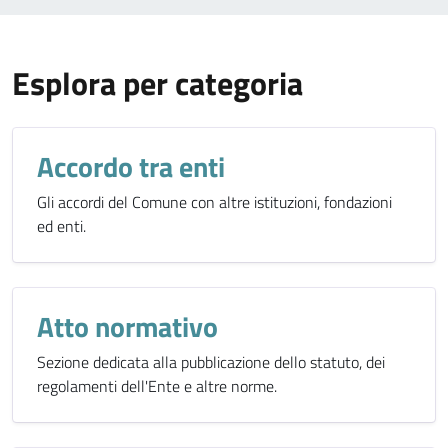
Esplora per categoria
Accordo tra enti
Gli accordi del Comune con altre istituzioni, fondazioni
ed enti.
Atto normativo
Sezione dedicata alla pubblicazione dello statuto, dei
regolamenti dell'Ente e altre norme.