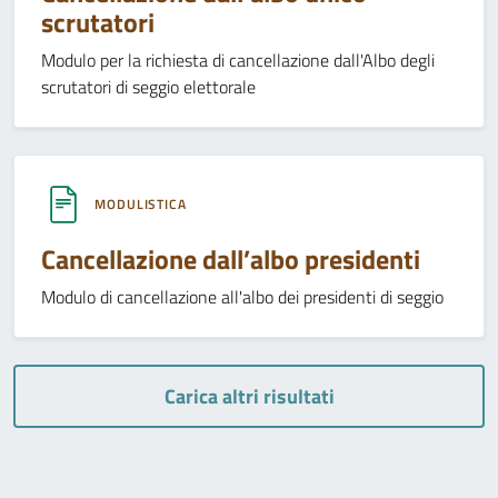
scrutatori
Modulo per la richiesta di cancellazione dall'Albo degli
scrutatori di seggio elettorale
MODULISTICA
Cancellazione dall’albo presidenti
Modulo di cancellazione all'albo dei presidenti di seggio
Carica altri risultati