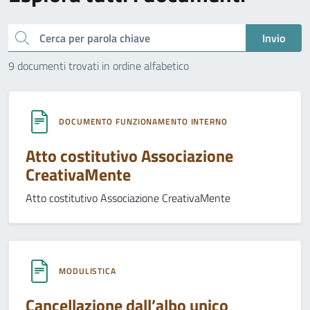
Cerca
Invio
9 documenti trovati in ordine alfabetico
DOCUMENTO FUNZIONAMENTO INTERNO
Atto costitutivo Associazione
CreativaMente
Atto costitutivo Associazione CreativaMente
MODULISTICA
Cancellazione dall’albo unico