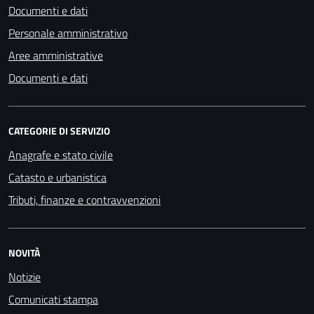
Documenti e dati
Personale amministrativo
Aree amministrative
Documenti e dati
CATEGORIE DI SERVIZIO
Anagrafe e stato civile
Catasto e urbanistica
Tributi, finanze e contravvenzioni
NOVITÀ
Notizie
Comunicati stampa