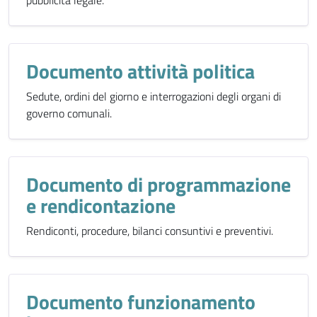
pubblicità legale.
Documento attività politica
Sedute, ordini del giorno e interrogazioni degli organi di
governo comunali.
Documento di programmazione
e rendicontazione
Rendiconti, procedure, bilanci consuntivi e preventivi.
Documento funzionamento