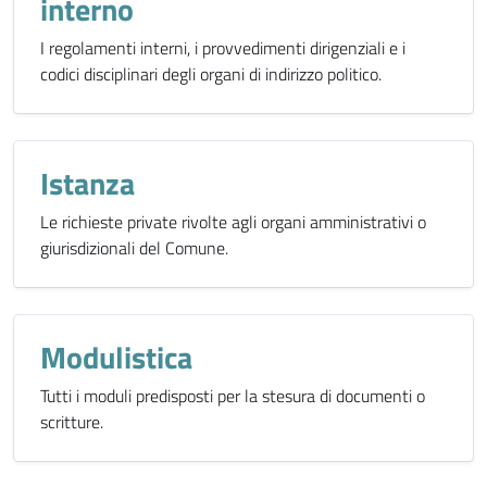
interno
I regolamenti interni, i provvedimenti dirigenziali e i
codici disciplinari degli organi di indirizzo politico.
Istanza
Le richieste private rivolte agli organi amministrativi o
giurisdizionali del Comune.
Modulistica
Tutti i moduli predisposti per la stesura di documenti o
scritture.