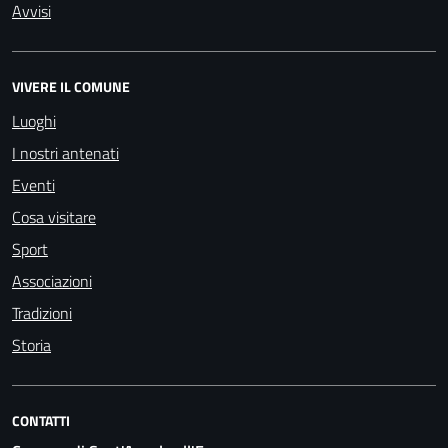
Avvisi
VIVERE IL COMUNE
Luoghi
I nostri antenati
Eventi
Cosa visitare
Sport
Associazioni
Tradizioni
Storia
CONTATTI