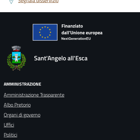
Segnala disservizio
Sant'Angelo all'Esca
AMMINISTRAZIONE
Amministrazione Trasparente
Albo Pretorio
Organi di governo
Uffici
Politici