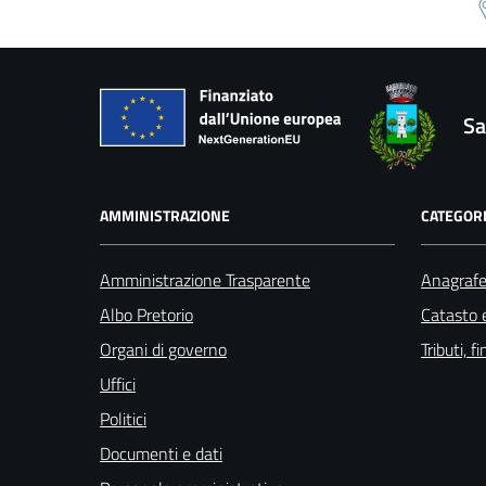
Sa
AMMINISTRAZIONE
CATEGORI
Amministrazione Trasparente
Anagrafe 
Albo Pretorio
Catasto e
Organi di governo
Tributi, 
Uffici
Politici
Documenti e dati