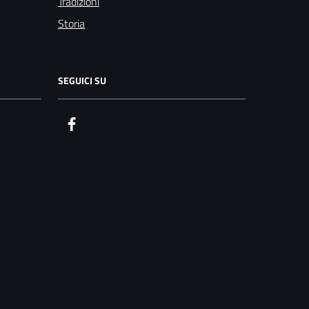
Tradizioni
Storia
SEGUICI SU
Facebook