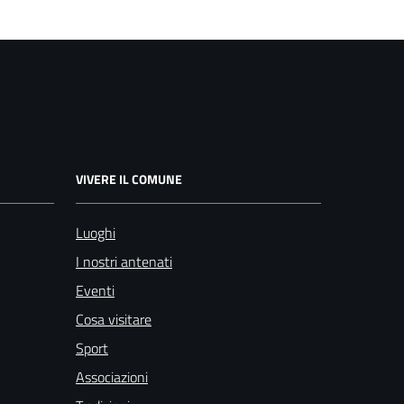
VIVERE IL COMUNE
Luoghi
I nostri antenati
Eventi
Cosa visitare
Sport
Associazioni