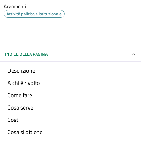
Argomenti
Attività politica e istituzionale
INDICE DELLA PAGINA
Descrizione
A chi è rivolto
Come fare
Cosa serve
Costi
Cosa si ottiene