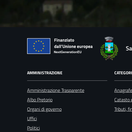
Sa
AMMINISTRAZIONE
CATEGORI
Amministrazione Trasparente
Anagrafe 
Albo Pretorio
Catasto e
Organi di governo
Tributi, 
Uffici
Politici