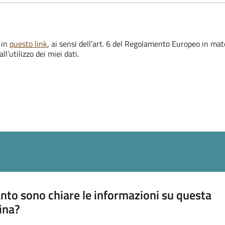
 in
questo link
, ai sensi dell’art. 6 del Regolamento Europeo in mat
l’utilizzo dei miei dati.
nto sono chiare le informazioni su questa
ina?