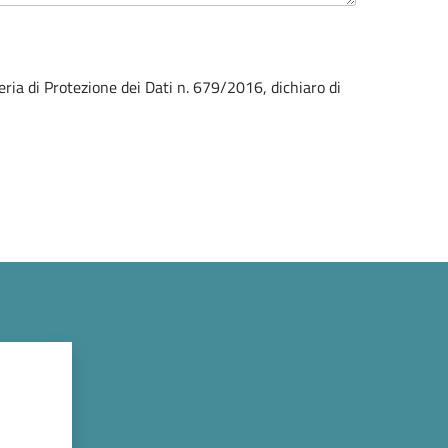
eria di Protezione dei Dati n. 679/2016, dichiaro di