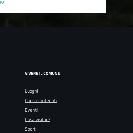
io
VIVERE IL COMUNE
Luoghi
I nostri antenati
Eventi
Cosa visitare
Sport