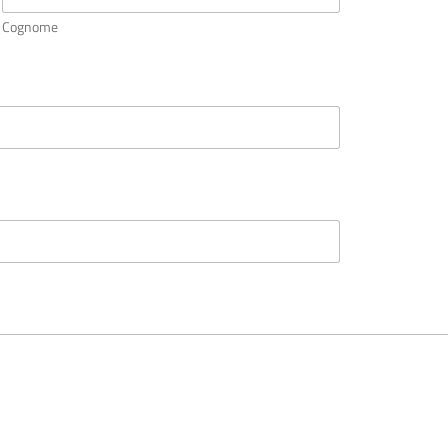
Cognome