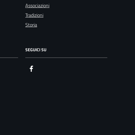
Associazioni
Tradizioni
Storia
SEGUICI SU
Facebook