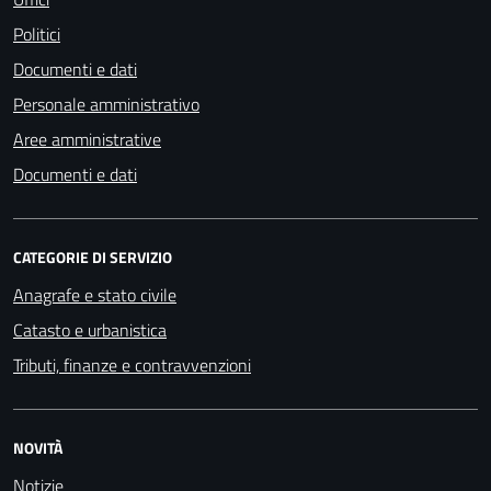
Politici
Documenti e dati
Personale amministrativo
Aree amministrative
Documenti e dati
CATEGORIE DI SERVIZIO
Anagrafe e stato civile
Catasto e urbanistica
Tributi, finanze e contravvenzioni
NOVITÀ
Notizie