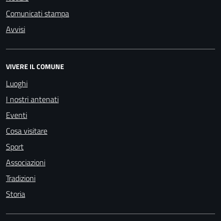
Comunicati stampa
Avvisi
VIVERE IL COMUNE
Luoghi
I nostri antenati
Eventi
Cosa visitare
Sport
Associazioni
Tradizioni
Storia