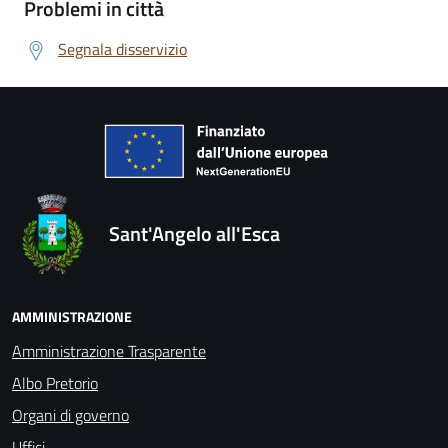
Problemi in città
Segnala disservizio
Sant'Angelo all'Esca
AMMINISTRAZIONE
Amministrazione Trasparente
Albo Pretorio
Organi di governo
Uffici