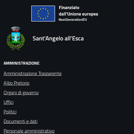
Sant'Angelo all'Esca
AMMINISTRAZIONE
Amministrazione Trasparente
Albo Pretorio
Organi di governo
Uffici
Politici
Documenti e dati
Personale amministrativo