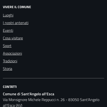
VIVERE IL COMUNE
Luoghi
I nostri antenati
Eventi
Cosa visitare
Sport
Associazioni
Tradizioni
Storia
CONTATTI
Comune di Sant'Angelo all'Esca
Via Monsignore Michele Reppucci n. 26 - 83050 Sant'Angelo
all'Esca (AV)