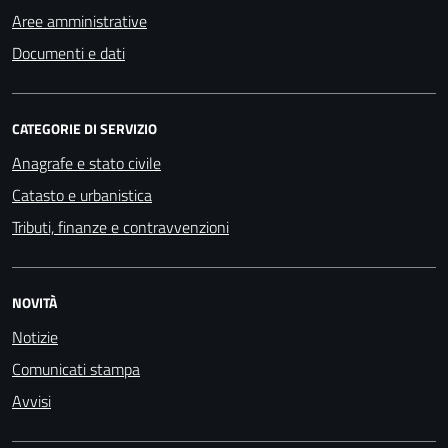
Aree amministrative
Documenti e dati
CATEGORIE DI SERVIZIO
Anagrafe e stato civile
Catasto e urbanistica
Tributi, finanze e contravvenzioni
NOVITÀ
Notizie
Comunicati stampa
Avvisi