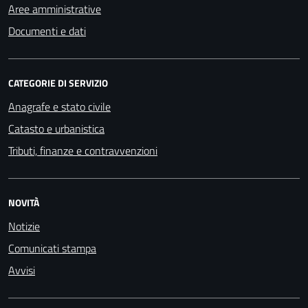
Aree amministrative
Documenti e dati
CATEGORIE DI SERVIZIO
Anagrafe e stato civile
Catasto e urbanistica
Tributi, finanze e contravvenzioni
NOVITÀ
Notizie
Comunicati stampa
Avvisi