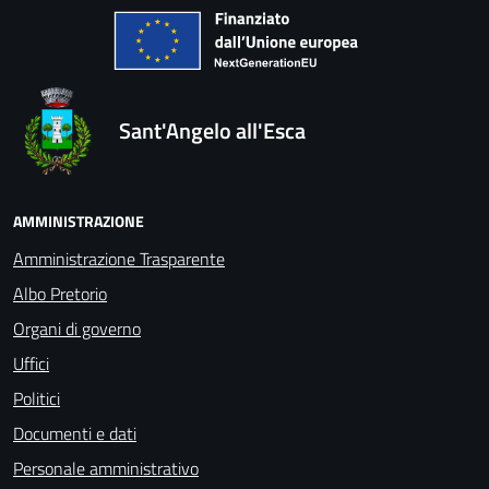
Sant'Angelo all'Esca
AMMINISTRAZIONE
Amministrazione Trasparente
Albo Pretorio
Organi di governo
Uffici
Politici
Documenti e dati
Personale amministrativo