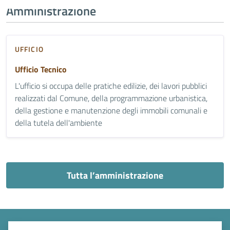
Amministrazione
UFFICIO
Ufficio Tecnico
L'ufficio si occupa delle pratiche edilizie, dei lavori pubblici
realizzati dal Comune, della programmazione urbanistica,
della gestione e manutenzione degli immobili comunali e
della tutela dell'ambiente
Tutta l’amministrazione