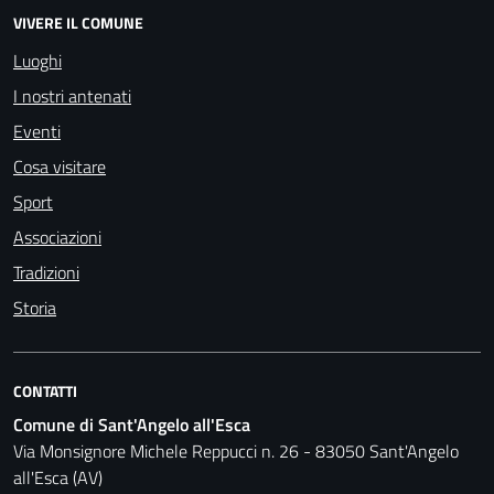
VIVERE IL COMUNE
Luoghi
I nostri antenati
Eventi
Cosa visitare
Sport
Associazioni
Tradizioni
Storia
CONTATTI
Comune di Sant'Angelo all'Esca
Via Monsignore Michele Reppucci n. 26 - 83050 Sant'Angelo
all'Esca (AV)