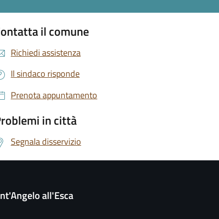
ontatta il comune
Richiedi assistenza
Il sindaco risponde
Prenota appuntamento
roblemi in città
Segnala disservizio
nt'Angelo all'Esca