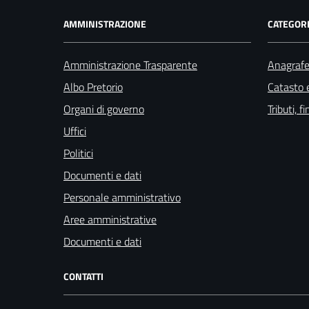
AMMINISTRAZIONE
CATEGORI
Amministrazione Trasparente
Anagrafe 
Albo Pretorio
Catasto e
Organi di governo
Tributi, 
Uffici
Politici
Documenti e dati
Personale amministrativo
Aree amministrative
Documenti e dati
CONTATTI