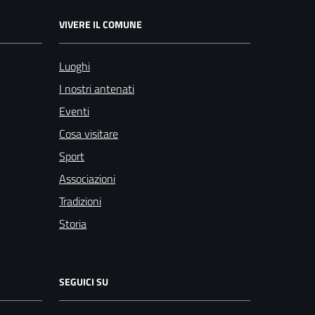
VIVERE IL COMUNE
Luoghi
I nostri antenati
Eventi
Cosa visitare
Sport
Associazioni
Tradizioni
Storia
SEGUICI SU