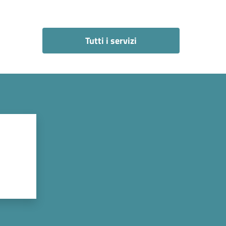
Tutti i servizi