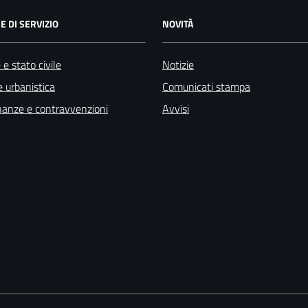
E DI SERVIZIO
NOVITÀ
e stato civile
Notizie
 urbanistica
Comunicati stampa
finanze e contravvenzioni
Avvisi