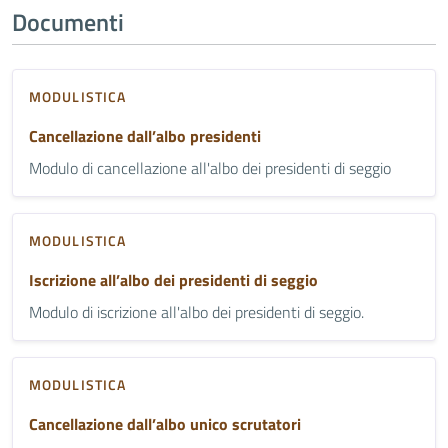
Documenti
MODULISTICA
Cancellazione dall’albo presidenti
Modulo di cancellazione all'albo dei presidenti di seggio
MODULISTICA
Iscrizione all’albo dei presidenti di seggio
Modulo di iscrizione all'albo dei presidenti di seggio.
MODULISTICA
Cancellazione dall’albo unico scrutatori