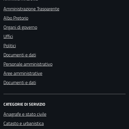
Amministrazione Trasparente
Albo Pretorio
Organi di governo
Uffici
Politici
Documenti e dati
Personale amministrativo
Aree amministrative
Documenti e dati
CATEGORIE DI SERVIZIO
Anagrafe e stato civile
Catasto e urbanistica