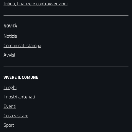
Tributi, finanze e contravvenzioni
NOVITÀ
Notizie
Comunicati stampa
Avvisi
VIVERE IL COMUNE
Luoghi
I nostri antenati
Eventi
Cosa visitare
Sport