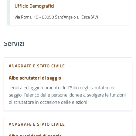
Ufficio Demografici
Via Roma, 15 - 83050 Sant’Angelo all’Esca (AV)
Servizi
ANAGRAFE E STATO CIVILE
Albo scrutatori di seggio
Tenuta ed aggiornamento dell'Albo degli scrutatori di
seggio: l'elenco delle persone idonee a svolgere le funzioni
di scrutatore in occasione delle elezioni
ANAGRAFE E STATO CIVILE