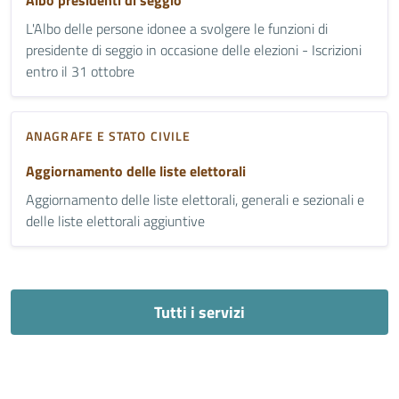
Albo presidenti di seggio
L'Albo delle persone idonee a svolgere le funzioni di
presidente di seggio in occasione delle elezioni - Iscrizioni
entro il 31 ottobre
ANAGRAFE E STATO CIVILE
Aggiornamento delle liste elettorali
Aggiornamento delle liste elettorali, generali e sezionali e
delle liste elettorali aggiuntive
Tutti i servizi