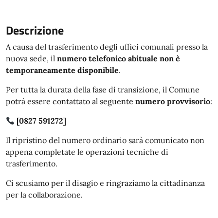
Descrizione
A causa del trasferimento degli uffici comunali presso la
nuova sede, il
numero telefonico abituale non è
temporaneamente disponibile
.
Per tutta la durata della fase di transizione, il Comune
potrà essere contattato al seguente
numero provvisorio
:
[0827 591272]
Il ripristino del numero ordinario sarà comunicato non
appena completate le operazioni tecniche di
trasferimento.
Ci scusiamo per il disagio e ringraziamo la cittadinanza
per la collaborazione.