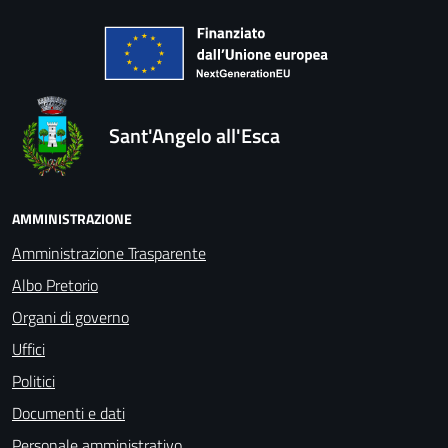
Sant'Angelo all'Esca
AMMINISTRAZIONE
Amministrazione Trasparente
Albo Pretorio
Organi di governo
Uffici
Politici
Documenti e dati
Personale amministrativo