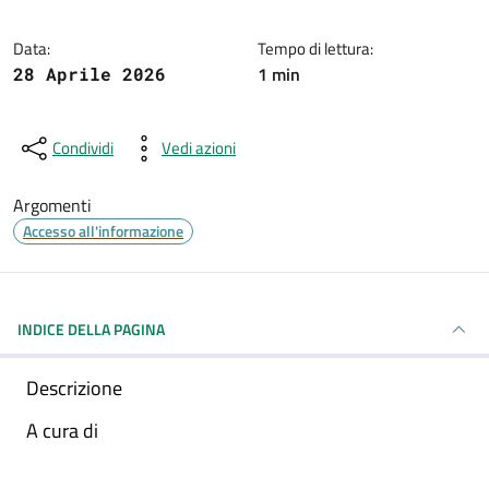
Data:
Tempo di lettura:
1 min
28 Aprile 2026
Condividi
Vedi azioni
Argomenti
Accesso all'informazione
INDICE DELLA PAGINA
Descrizione
A cura di