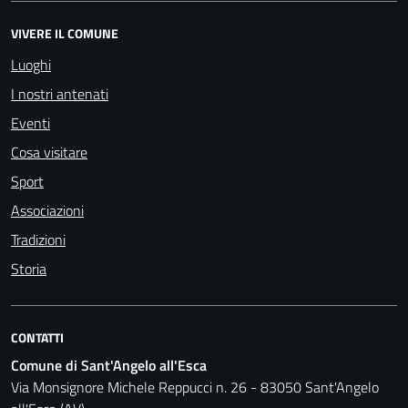
VIVERE IL COMUNE
Luoghi
I nostri antenati
Eventi
Cosa visitare
Sport
Associazioni
Tradizioni
Storia
CONTATTI
Comune di Sant'Angelo all'Esca
Via Monsignore Michele Reppucci n. 26 - 83050 Sant'Angelo