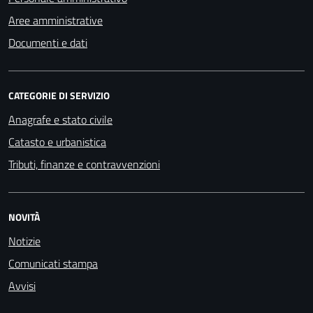
Aree amministrative
Documenti e dati
CATEGORIE DI SERVIZIO
Anagrafe e stato civile
Catasto e urbanistica
Tributi, finanze e contravvenzioni
NOVITÀ
Notizie
Comunicati stampa
Avvisi