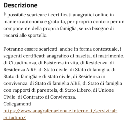
Descrizione
È possibile scaricare i certificati anagrafici online in
maniera autonoma e gratuita, per proprio conto o per un
componente della propria famiglia, senza bisogno di
recarsi allo sportello.
Potranno essere scaricati, anche in forma contestuale, i
seguenti certificati: anagrafico di nascita, di matrimonio,
di Cittadinanza, di Esistenza in vita, di Residenza, di
Residenza AIRE, di Stato civile, di Stato di famiglia, di
Stato di famiglia e di stato civile, di Residenza in
convivenza, di Stato di famiglia AIRE, di Stato di famiglia
con rapporti di parentela, di Stato Libero, di Unione
Civile, di Contratto di Convivenza.
Collegamenti:
https://www.anagrafenazionale.interno.it/servizi-al-
cittadino/