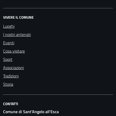
VIVERE IL COMUNE
Luoghi
I nostri antenati
Eventi
Cosa visitare
Sport
Associazioni
Tradizioni
Storia
CONTATTI
Comune di Sant'Angelo all'Esca