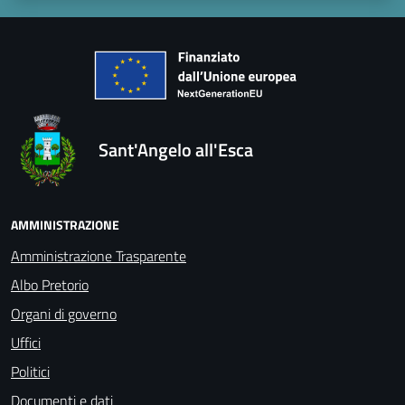
Sant'Angelo all'Esca
AMMINISTRAZIONE
Amministrazione Trasparente
Albo Pretorio
Organi di governo
Uffici
Politici
Documenti e dati