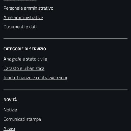
Personale amministrativo
Aree amministrative
Documenti e dati
CATEGORIE DI SERVIZIO
Anagrafe e stato civile
Catasto e urbanistica
Tributi, finanze e contravvenzioni
NOVITÀ
Notizie
Comunicati stampa
Avvisi