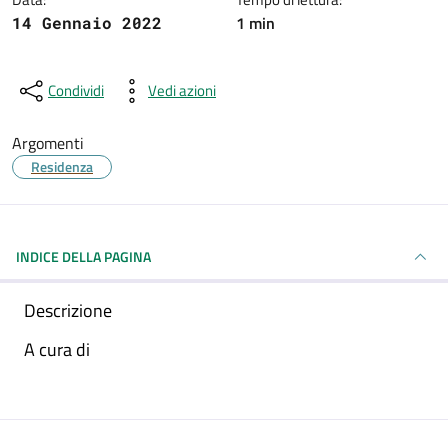
1 min
14 Gennaio 2022
Condividi
Vedi azioni
Argomenti
Residenza
INDICE DELLA PAGINA
Descrizione
A cura di